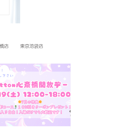
橋店
東京池袋店