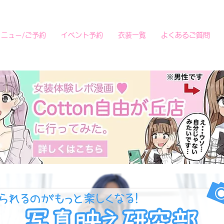
メニュー/ご予約
イベント予約
衣装一覧
よくあるご質問