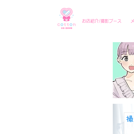
お店紹介/撮影ブース