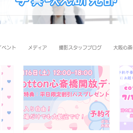
イベント
メディア
撮影スタッフブログ
大阪心斎