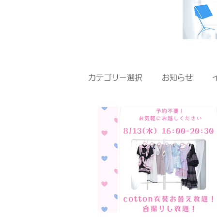
カテゴリー選択
お知らせ