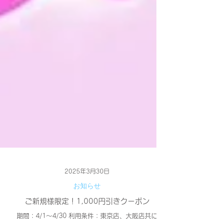
2025年3月30日
お知らせ