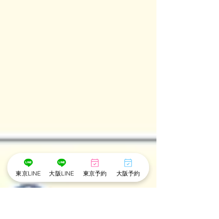
東京LINE
大阪LINE
東京予約
大阪予約