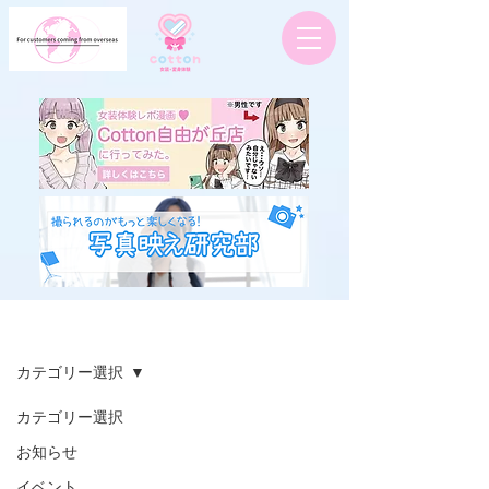
お客様ブログ
カテゴリー選択
カテゴリー選択
お知らせ
イベント