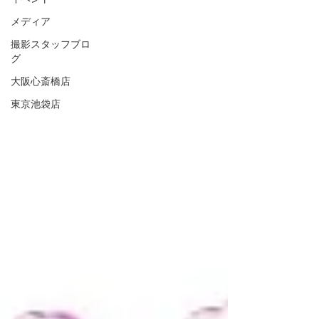
メディア
撮影スタッフブロ
グ
大阪心斎橋店
東京池袋店