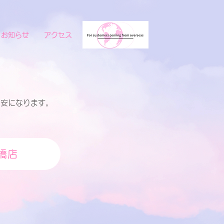
お知らせ
アクセス
目安になります。
橋店