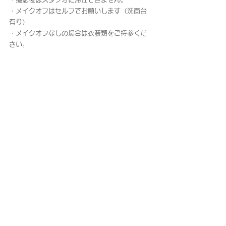
・メイクオフはセルフでお願いします（洗面台
有り）
・メイクオフなしの場合は衣装類をご持参くだ
さい。