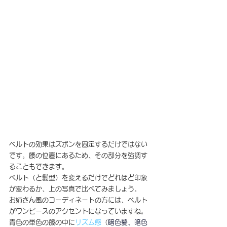
ベルトの効果はズボンを固定するだけではない
です。腰の位置にあるため、その部分を強調す
ることもできます。
ベルト（と髪型）を変えるだけでどれほど印象
が変わるか、上の写真で比べてみましょう。
お姉さん風のコーディネートの方には、ベルト
がワンピースのアクセントになっていますね。
青色の単色の服の中に
リズム感
（
暗色
髪、
暗色