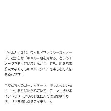
ギャルといえば、ワイルドでセクシーなイメー
ジ。だからか「ギャル＝肌を見せる」というイ
メージをもっていませんか？。でも、肌をあま
り見せなくてもギャルスタイルを楽しむ方法は
あるんです！
まずこちらのコーディネート、ギャルらしいモ
チーフが散りばめられていて、アニマル柄がポ
イントです（アリのお気に入りは動物柄だか
ら、ゼブラ柄は必須アイテム！)。