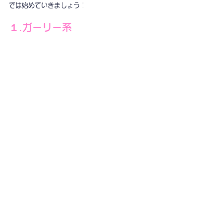
では始めていきましょう！
１.ガーリー系