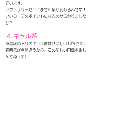
ています）
アクセサリーでここまで印象が変わるんです！
いいコーデのポイントになるのが伝わりました
か？
４.ギャル系
※普段のアリのギャル度は
せいぜい10%です。
雰囲気が全然違うから、この珍しい画像を楽し
んでね（笑）