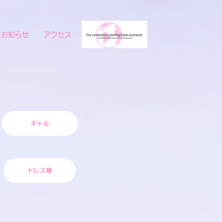
お知らせ
アクセス
ギャル
ドレス類