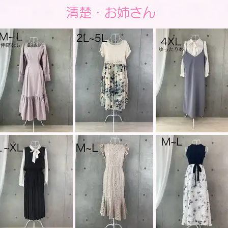
清楚・お姉さん