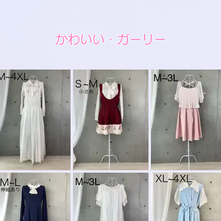
かわいい・ガーリー