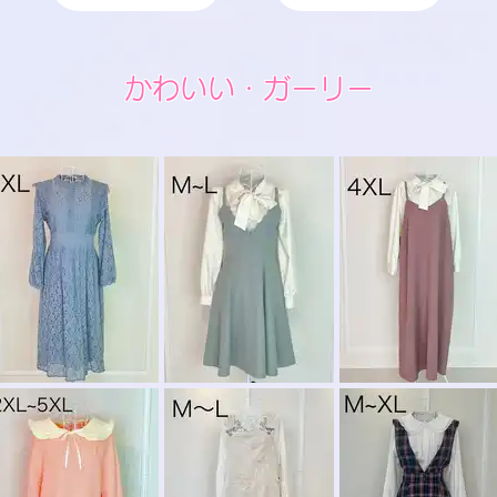
かわいい・ガーリー