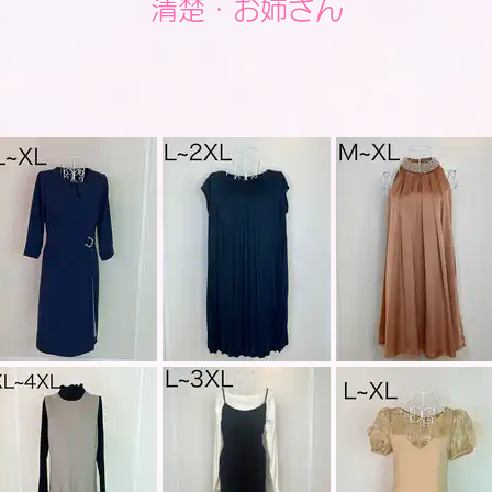
清楚・お姉さん