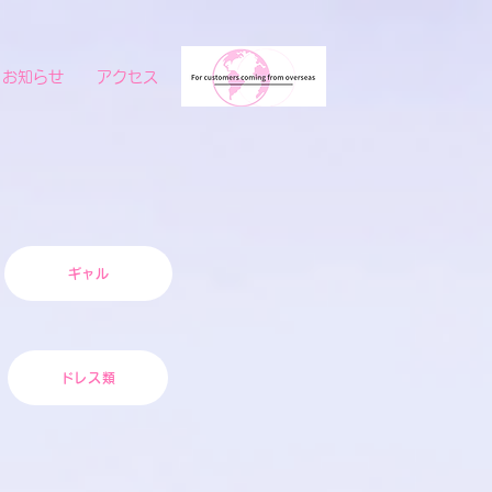
お知らせ
アクセス
ギャル
ドレス類