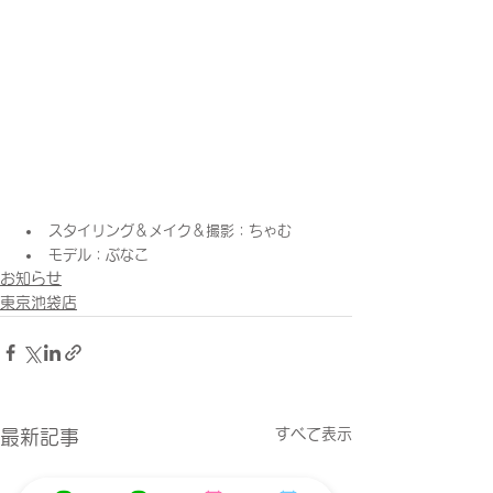
スタイリング＆メイク＆撮影：ちゃむ
モデル：ぶなこ
お知らせ
東京池袋店
すべて表示
最新記事