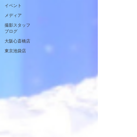
イベント
メディア
撮影スタッフ
ブログ
大阪心斎橋店
東京池袋店