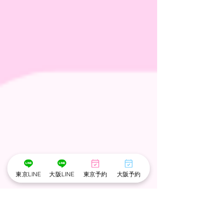
東京LINE
大阪LINE
東京予約
大阪予約