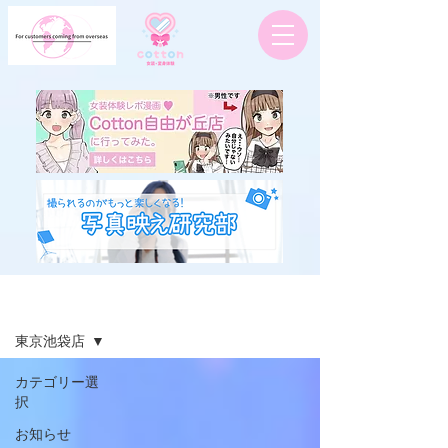
お客様ブログ
東京池袋店
カテゴリー選
択
お知らせ