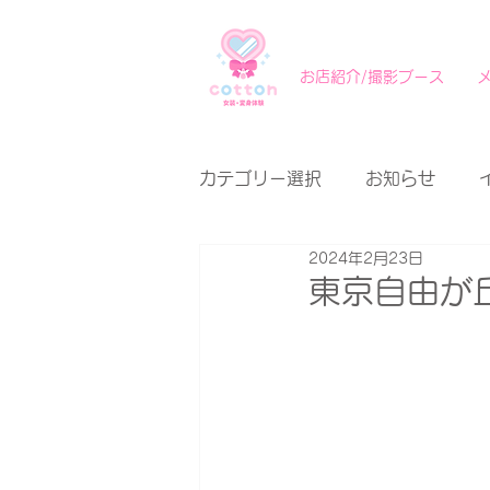
お店紹介/撮影ブース
カテゴリー選択
お知らせ
2024年2月23日
東京自由が