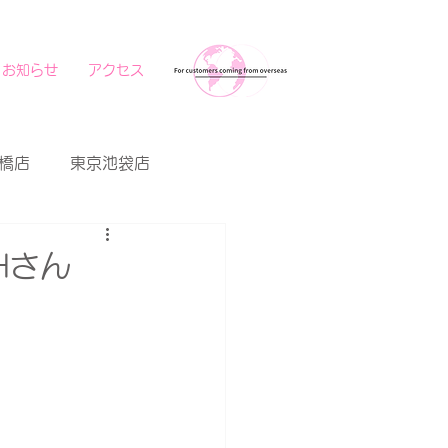
お知らせ
アクセス
橋店
東京池袋店
Hさん