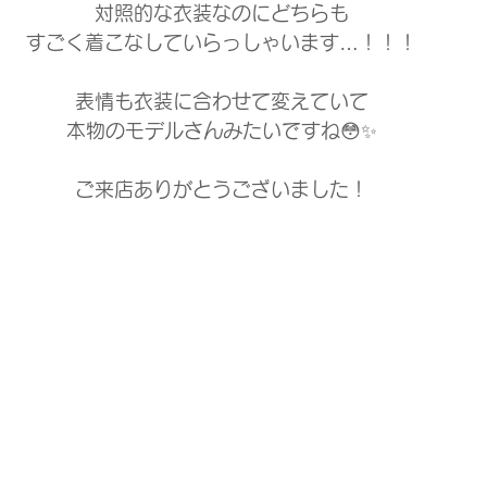
対照的な衣装なのにどちらも
すごく着こなしていらっしゃいます…！！！
表情も衣装に合わせて変えていて
本物のモデルさんみたいですね😳✨
ご来店ありがとうございました！