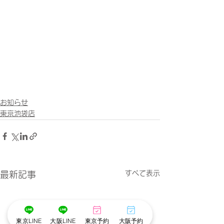
お知らせ
東京池袋店
すべて表示
最新記事
東京LINE
大阪LINE
東京予約
大阪予約