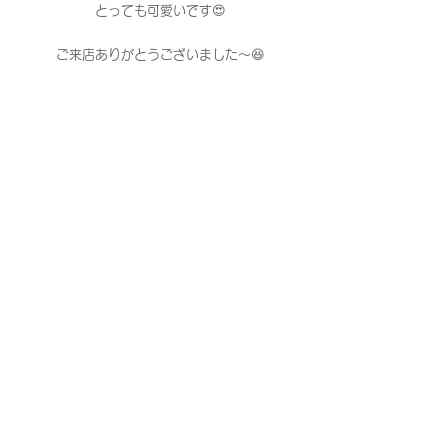
とっても可愛いです😍
ご来店ありがとうございました〜😆