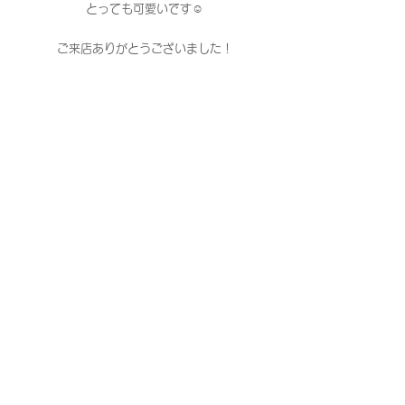
とっても可愛いです☺️
ご来店ありがとうございました！