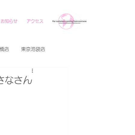
お知らせ
アクセス
橋店
東京池袋店
さなさん