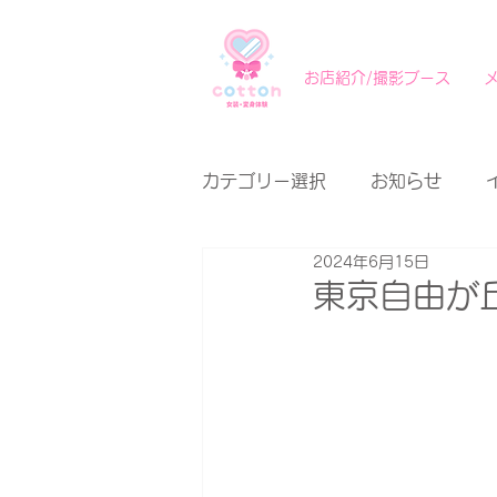
お店紹介/撮影ブース
カテゴリー選択
お知らせ
2024年6月15日
東京自由が