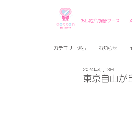
お店紹介/撮影ブース
カテゴリー選択
お知らせ
2024年4月13日
東京自由が