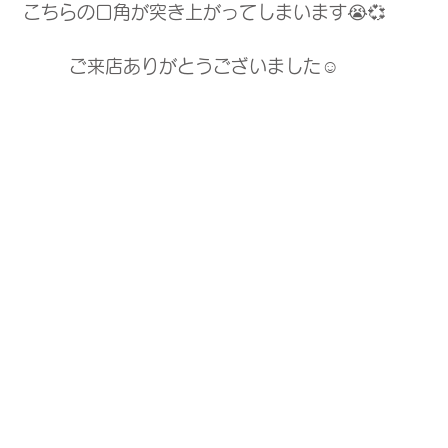
こちらの口角が突き上がってしまいます😭💞
ご来店ありがとうございました☺︎