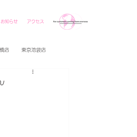
お知らせ
アクセス
橋店
東京池袋店
ん