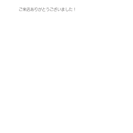
ご来店ありがとうございました！