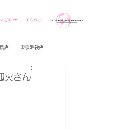
お知らせ
アクセス
橋店
東京池袋店
狐火さん