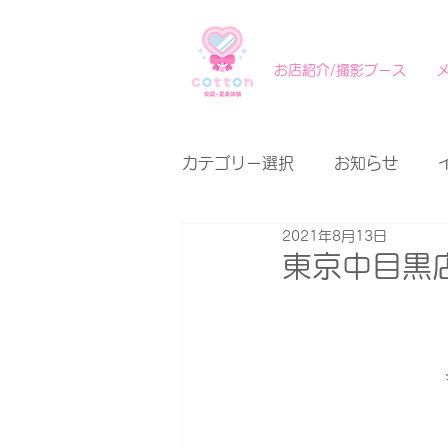
お店紹介/撮影ブース
カテゴリー選択
お知らせ
2021年8月13日
東京中目黒