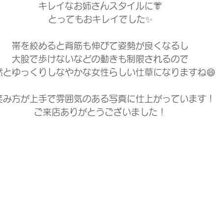
キレイなお姉さんスタイルに👘
とってもおキレイでした✨
帯を絞めると背筋も伸びて姿勢が良くなるし
大股で歩けないなどの動きも制限されるので
然とゆっくりしなやかな女性らしい仕草になりますね😄
笑み方が上手で雰囲気のある写真に仕上がっています！
ご来店ありがとうございました！