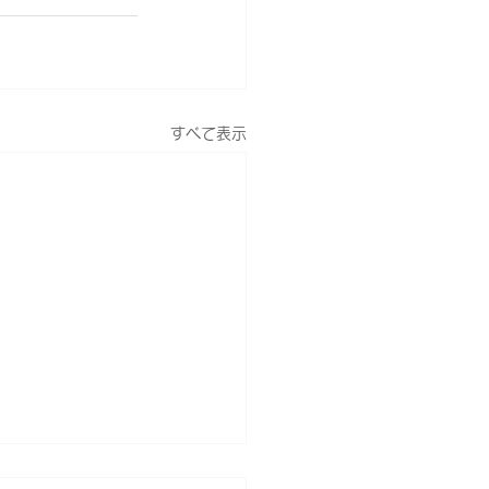
すべて表示