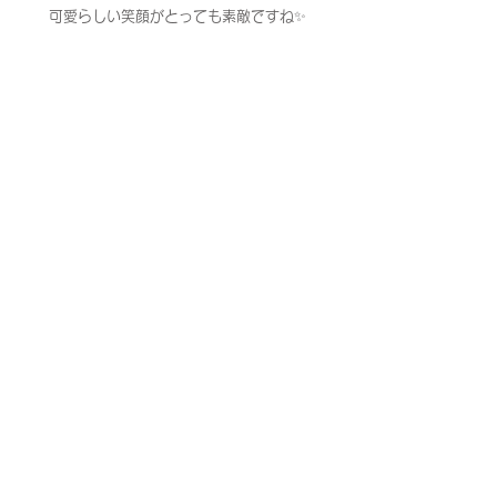
可愛らしい笑顔がとっても素敵ですね✨