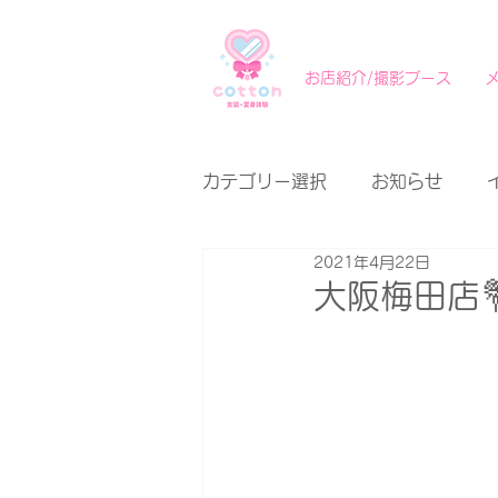
お店紹介/撮影ブース
カテゴリー選択
お知らせ
2021年4月22日
大阪梅田店