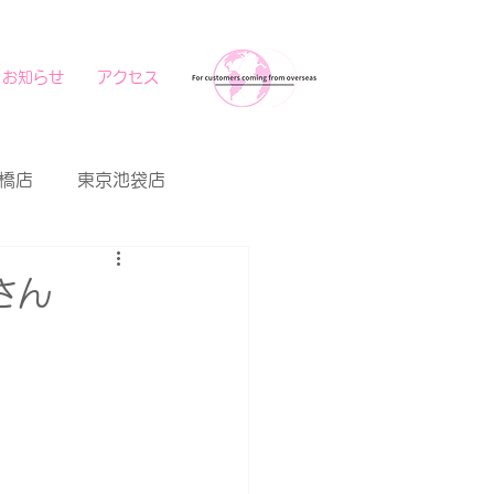
お知らせ
アクセス
橋店
東京池袋店
さん