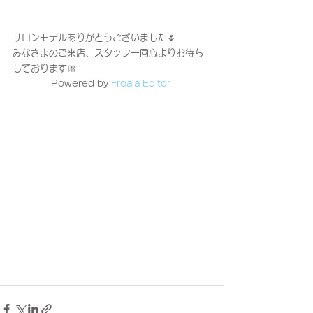
サロンモデルありがとうございました🌷
みなさまのご来店、スタッフ一同心よりお待ち
しております🎀
Powered by 
Froala Editor