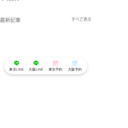
すべて表示
最新記事
東京LINE
大阪LINE
東京予約
大阪予約
コメント