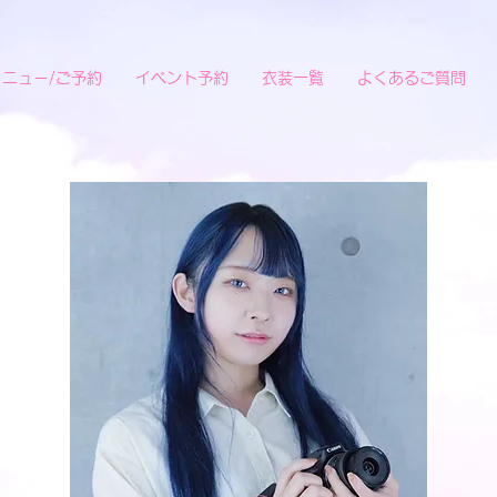
メニュー/ご予約
イベント予約
衣装一覧
よくあるご質問