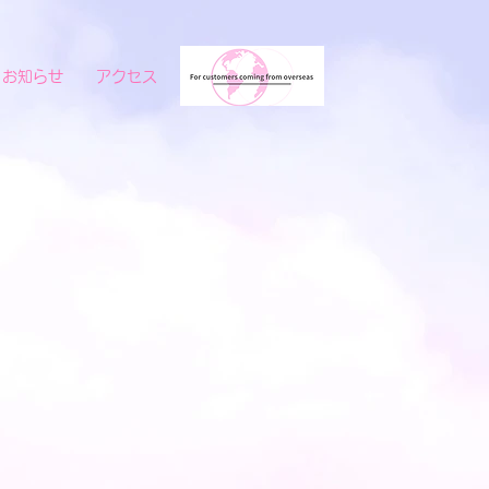
お知らせ
アクセス