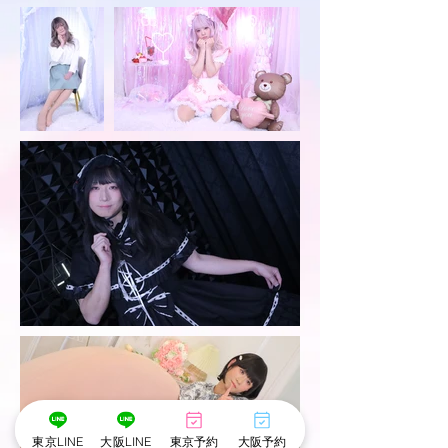
東京LINE
大阪LINE
東京予約
大阪予約