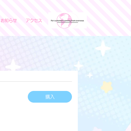
お知らせ
アクセス
購入