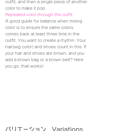
outfit, and then a single piece of another 
color to make it pop
Repeated color through the outfit
A good guide for balance when mixing 
color is to ensure the same colors 
comes back at least three time in the 
outfit. You want to create a rhythm. Your 
hair(wig color) and shoes count in this. If 
your hair and shoes are brown, and you 
add a brown bag or a brown belt? Here 
you go, that works!
バリエーション　Variations