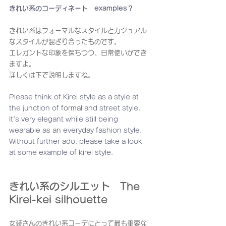
きれい系のコーディネート　examples？
きれい系はフォーマルなスタイルとカジュアル
なスタイルが混ざり合ったものです。
エレガントな印象を保ちつつ、日常使いができ
ますよ。
詳しくは下で説明しますね。
Please think of Kirei style as a style at 
the junction of formal and street style. 
It's very elegant while still being 
wearable as an everyday fashion style. 
Without further ado, please take a look 
at some example of kirei style.
きれい系のシルエット　The 
Kirei-kei silhouette
女装さんのきれい系コーデにとって最も重要な