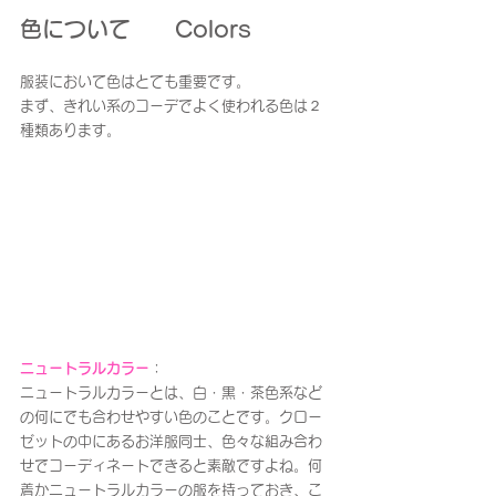
色について　　Colors
服装において色はとても重要です。
まず、きれい系のコーデでよく使われる色は２
種類あります。
ニュートラルカラー
：
ニュートラルカラーとは、白・黒・茶色系など
の何にでも合わせやすい色のことです。クロー
ゼットの中にあるお洋服同士、色々な組み合わ
せでコーディネートできると素敵ですよね。何
着かニュートラルカラーの服を持っておき、こ