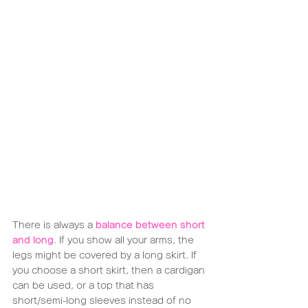
There is always a 
balance between short 
and long
. If you show all your arms, the 
legs might be covered by a long skirt. If 
you choose a short skirt, then a cardigan 
can be used, or a top that has 
short/semi-long sleeves instead of no 