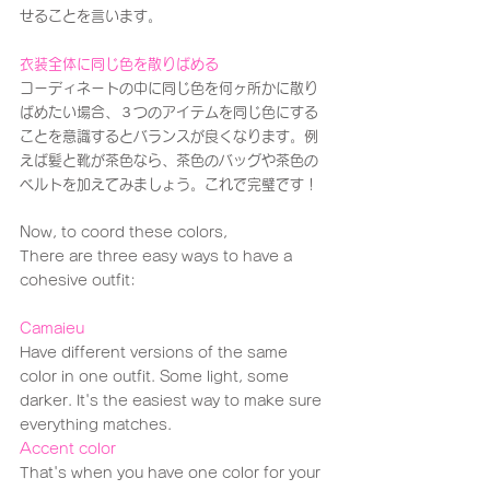
せることを言います。
衣装全体に同じ色を散りばめる
コーディネートの中に同じ色を何ヶ所かに散り
ばめたい場合、３つのアイテムを同じ色にする
ことを意識するとバランスが良くなります。例
えば髪と靴が茶色なら、茶色のバッグや茶色の
ベルトを加えてみましょう。これで完璧です！
Now, to coord these colors,
There are three easy ways to have a 
cohesive outfit:
Camaieu
Have different versions of the same 
color in one outfit. Some light, some 
darker. It's the easiest way to make sure 
everything matches.
Accent color
That's when you have one color for your 