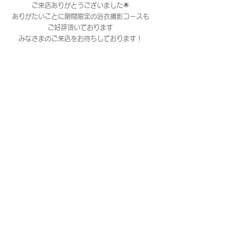
ご来店ありがとうございました🌟
ありがたいことに期間限定の浴衣撮影コースも
ご好評頂いております
みなさまのご来店をお待ちしております！