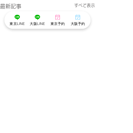
すべて表示
最新記事
東京LINE
大阪LINE
東京予約
大阪予約
コメント