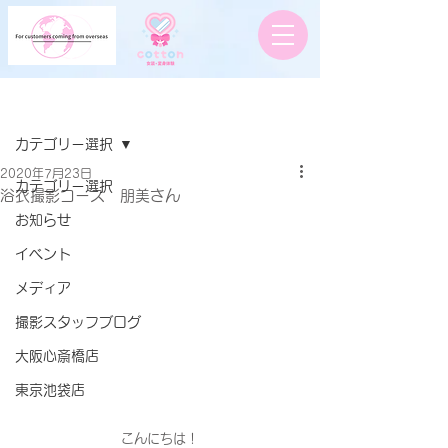
記事
カテゴリー選択
2020年7月23日
カテゴリー選択
浴衣撮影コース 朋美さん
お知らせ
イベント
メディア
撮影スタッフブログ
大阪心斎橋店
東京池袋店
こんにちは！