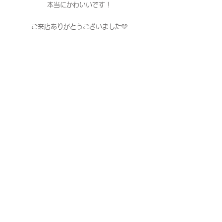
本当にかわいいです！
ご来店ありがとうございました🩵