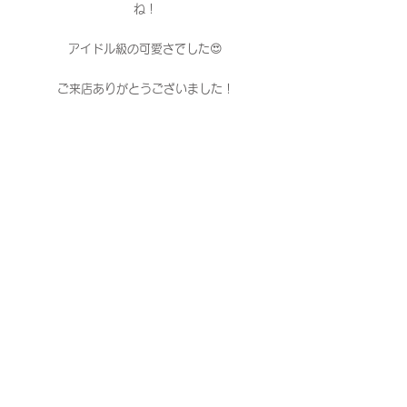
ね！
アイドル級の可愛さでした😍
ご来店ありがとうございました！