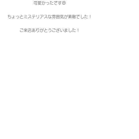
可愛かったです😍
ちょっとミステリアスな雰囲気が素敵でした！
ご来店ありがとうございました！