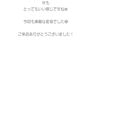
せも
とってもいい感じですね🎀
今回も素敵な変身でした😆
ご来店ありがとうございました！