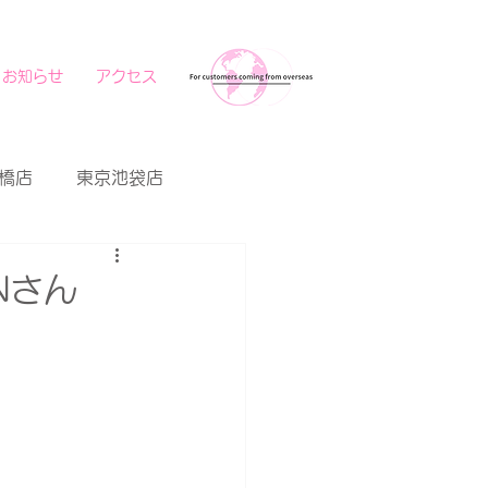
お知らせ
アクセス
橋店
東京池袋店
Nさん