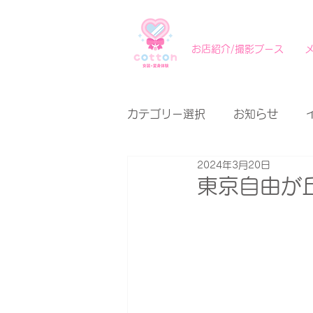
お店紹介/撮影ブース
カテゴリー選択
お知らせ
2024年3月20日
東京自由が