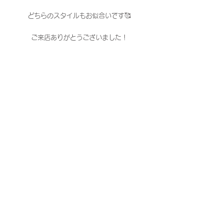
どちらのスタイルもお似合いです🥰
ご来店ありがとうございました！