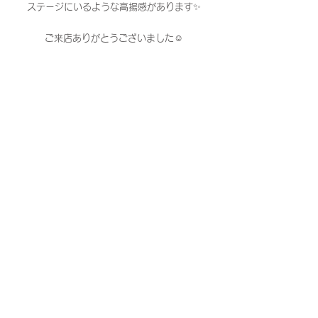
ステージにいるような高揚感があります✨
ご来店ありがとうございました☺️