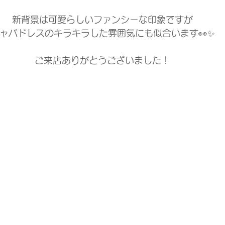
新背景は可愛らしいファンシーな印象ですが
ャバドレスのキラキラした雰囲気にも似合います👀✨
ご来店ありがとうございました！