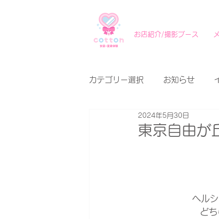
お店紹介/撮影ブース
カテゴリー選択
お知らせ
2024年5月30日
東京自由が
ヘルシ
どち