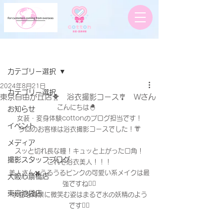
記事
カテゴリー選択
2024年8月21日
カテゴリー選択
東京自由が丘店🐥 浴衣撮影コース🎐 Wさん
こんにちは🐣　
お知らせ
女装・変身体験cottonのブログ担当です！
イベント
今回のお客様は浴衣撮影コースでした！👘
メディア
スッと切れ長な瞳！キュッと上がった口角！
撮影スタッフブログ
これぞ浴衣美人！！！
美人さん✖️うるうるピンクの可愛い系メイクは最
大阪心斎橋店
強ですね❤️‍🔥
東京池袋店
水面を背景に微笑む姿はまるで水の妖精のよう
です🧝‍♀️