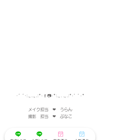
･゜ﾟ･
:.｡..｡.:*･
💄
📷
･
*:.｡. .｡.:*･゜ﾟ･*
メイク担当　❤︎　うらん
撮影　担当　❤︎　ぶなこ
･゜ﾟ･
:.｡..｡.:*･
💄
📷
･
*:.｡. .｡.:*･゜ﾟ･*