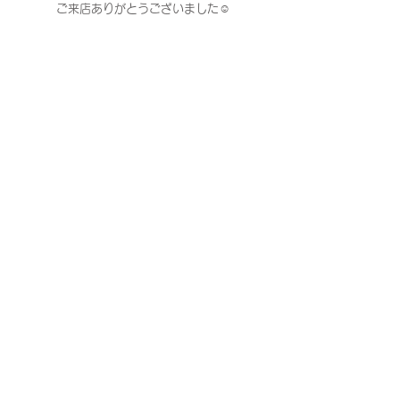
ご来店ありがとうございました☺︎