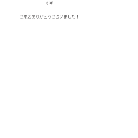
す🌟
ご来店ありがとうございました！