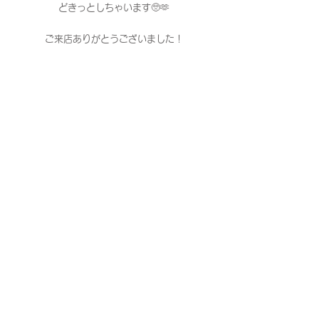
どきっとしちゃいます🥺🫶
ご来店ありがとうございました！