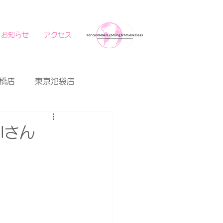
お知らせ
アクセス
橋店
東京池袋店
Iさん