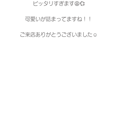
ピッタリすぎます😩💞
可愛いが詰まってますね！！
ご来店ありがとうございました☺️