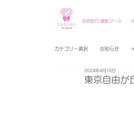
お店紹介/撮影ブース
カテゴリー選択
お知らせ
2024年4月15日
東京自由が丘