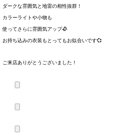
ダークな雰囲気と地雷の相性抜群！
カラーライトや小物も
使ってさらに雰囲気アップ🥀
お持ち込みの衣装もとってもお似合いです💞
ご来店ありがとうございました！