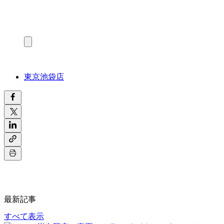
東京池袋店
最新記事
すべて表示