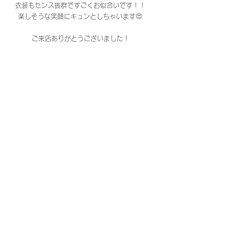
衣装もセンス抜群ですごくお似合いです！！
楽しそうな笑顔にキュンとしちゃいます😍
ご来店ありがとうございました！