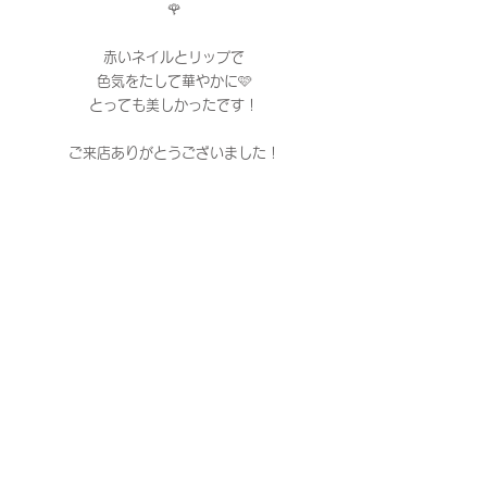
🌹
赤いネイルとリップで
色気をたして華やかに🩷
とっても美しかったです！
ご来店ありがとうございました！