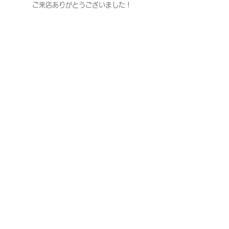
ご来店ありがとうございました！