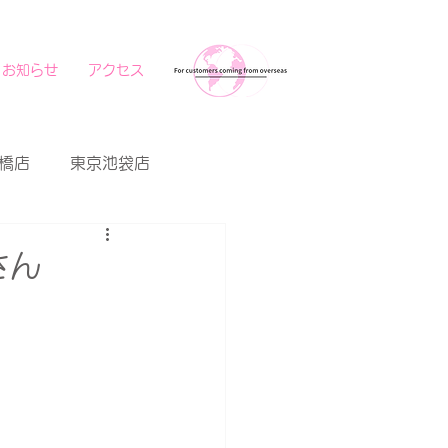
お知らせ
アクセス
橋店
東京池袋店
さん