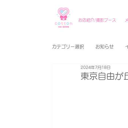
お店紹介/撮影ブース
カテゴリー選択
お知らせ
2024年7月18日
東京自由が