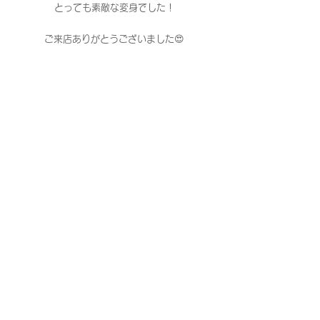
とっても素敵な変身でした！
ご来店ありがとうございました😍