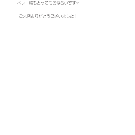
ベレー帽もとってもお似合いです✨
ご来店ありがとうございました！