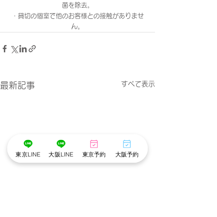
菌を除去。
・貸切の個室で他のお客様との接触がありませ
ん。
すべて表示
最新記事
東京LINE
大阪LINE
東京予約
大阪予約