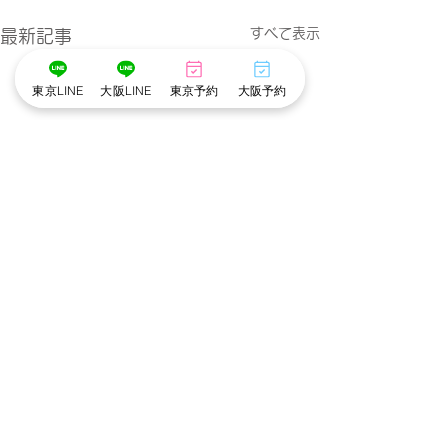
すべて表示
最新記事
東京LINE
大阪LINE
東京予約
大阪予約
コメント