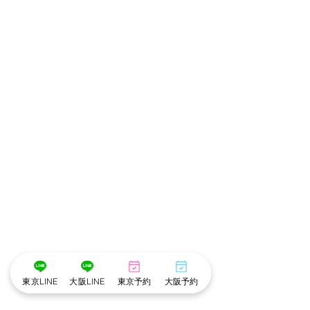
東京LINE
大阪LINE
東京予約
大阪予約