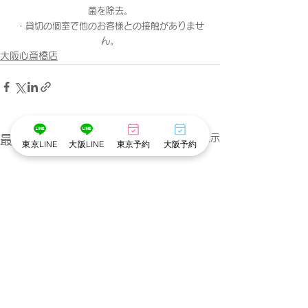
菌を除去。
・貸切の個室で他のお客様との接触がありませ
ん。
大阪心斎橋店
すべて表示
最新記事
東京LINE
大阪LINE
東京予約
大阪予約